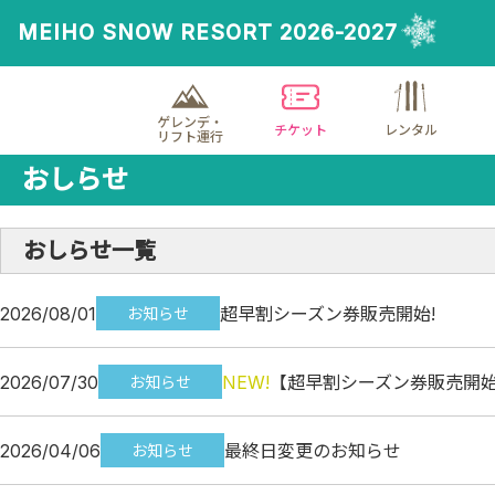
MEIHO SNOW RESORT 2026-2027
ゲレンデ・
チケット
レンタル
リフト運行
おしらせ
おしらせ一覧
2026/08/01
超早割シーズン券販売開始!
お知らせ
2026/07/30
NEW!
【超早割シーズン券販売開
お知らせ
2026/04/06
最終日変更のお知らせ
お知らせ