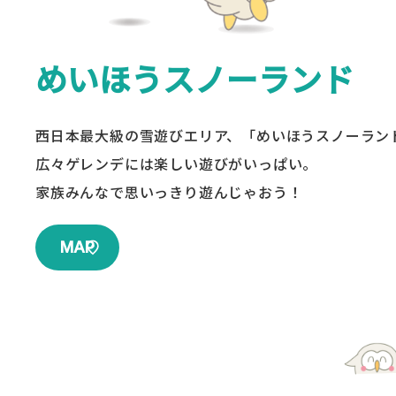
めいほうスノーランド
西日本最大級の雪遊びエリア、「めいほうスノーラン
広々ゲレンデには楽しい遊びがいっぱい。
家族みんなで思いっきり遊んじゃおう！
MAP