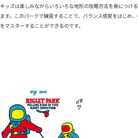
キッズは楽しみながらいろいろな地形の攻略方法を身につける
ます。このパークで練習することで、バランス感覚をはじめ、
をマスターすることができるのです。