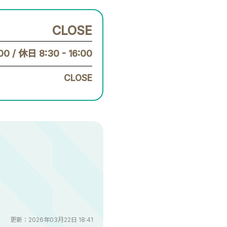
CLOSE
:00
/
休日 8:30 - 16:00
CLOSE
更新：2026年03月22日 18:41