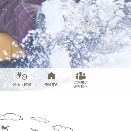
ご利用の
料金・時間
施設案内
お客様へ