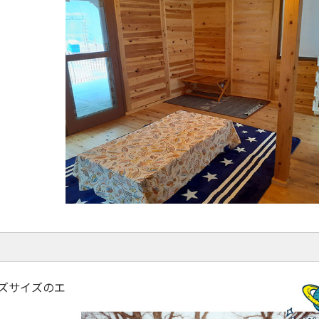
キッズサイズのエ