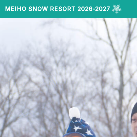
MEIHO SNOW RESORT 2026-2027