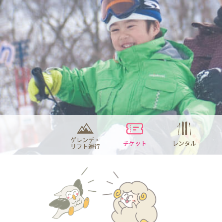
ゲレンデ・
チケット
レンタル
リフト運行