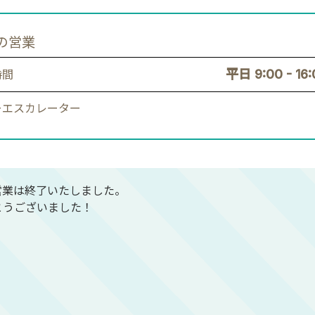
の営業
平日 9:00 - 16
時間
ーエスカレーター
営業は終了いたしました。
とうございました！