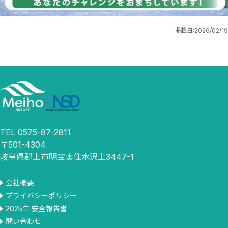
掲載日:
2026/02/19
TEL 0575-87-2811
〒501-4304
岐阜県郡上市明宝奥住水沢上3447-1
会社概要
プライバシーポリシー
2025年 安全報告書
問い合わせ