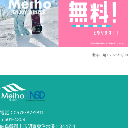
發布日期：
2025/12/30
電話：0575-87-2811
〒501-4304
岐阜縣郡上市明寶奥住水澤上3447-1