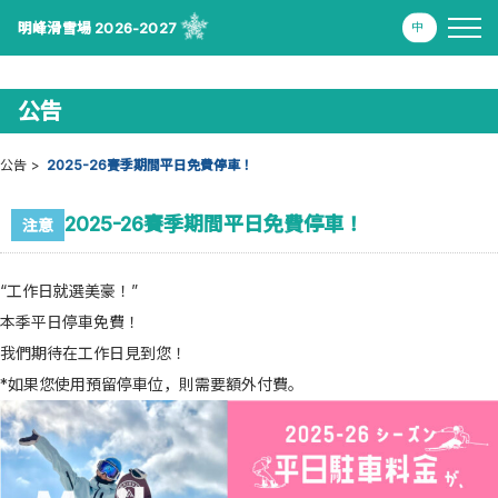
明峰滑雪場 2026-2027
公告
公告
2025-26賽季期間平日免費停車！
2025-26賽季期間平日免費停車！
注意
“工作日就選美豪！”
本季平日停車免費！
我們期待在工作日見到您！
*如果您使用預留停車位，則需要額外付費。