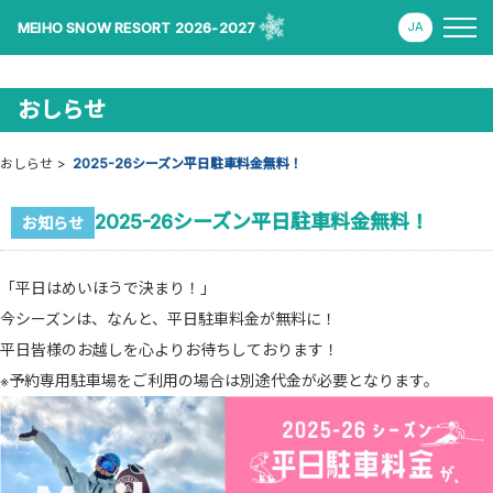
MEIHO SNOW RESORT 2026-2027
おしらせ
おしらせ
2025-26シーズン平日駐車料金無料！
2025-26シーズン平日駐車料金無料！
お知らせ
「平日はめいほうで決まり！」
今シーズンは、なんと、平日駐車料金が無料に！
平日皆様のお越しを心よりお待ちしております！
※予約専用駐車場をご利用の場合は別途代金が必要となります。