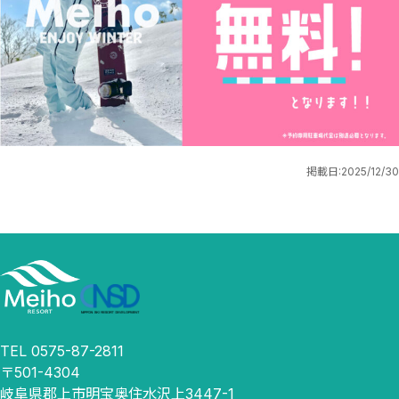
掲載日:
2025/12/30
TEL 0575-87-2811
〒501-4304
岐阜県郡上市明宝奥住水沢上3447-1