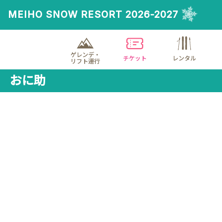
MEIHO SNOW RESORT 2026-2027
ゲレンデ・
チケット
レンタル
リフト運行
おに助