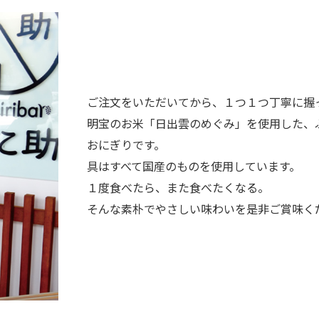
ご注文をいただいてから、１つ１つ丁寧に握
明宝のお米「日出雲のめぐみ」を使用した、
おにぎりです。
具はすべて国産のものを使用しています。
１度食べたら、また食べたくなる。
そんな素朴でやさしい味わいを是非ご賞味く