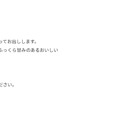
ってお出しします。
ふっくら甘みのあるおいしい
ださい。