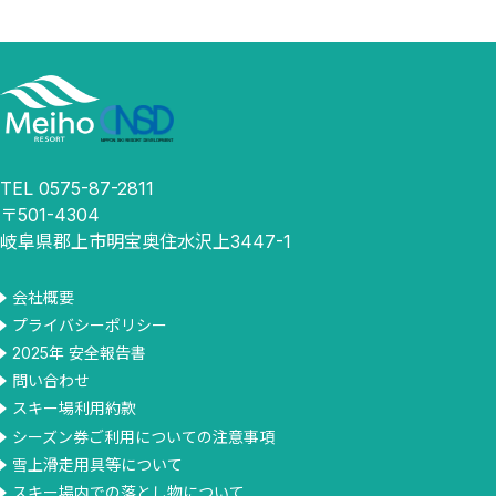
TEL 0575-87-2811
〒501-4304
岐阜県郡上市明宝奥住水沢上3447-1
会社概要
プライバシーポリシー
2025年 安全報告書
問い合わせ
スキー場利用約款
シーズン券ご利用についての注意事項
雪上滑走用具等について
スキー場内での落とし物について