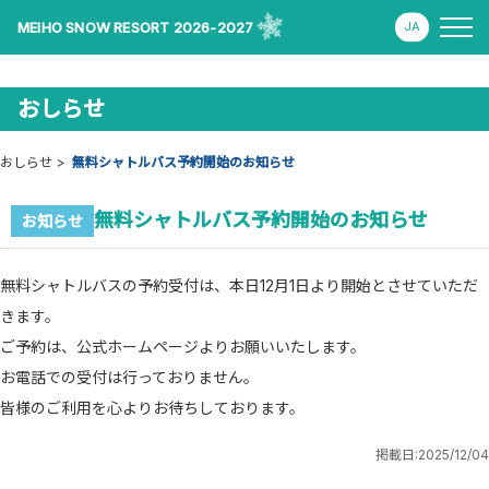
MEIHO SNOW RESORT 2026-2027
おしらせ
おしらせ
無料シャトルバス予約開始のお知らせ
無料シャトルバス予約開始のお知らせ
お知らせ
無料シャトルバスの予約受付は、本日12月1日より開始とさせていただ
きます。
ご予約は、公式ホームページよりお願いいたします。
お電話での受付は行っておりません。
皆様のご利用を心よりお待ちしております。
掲載日:
2025/12/04