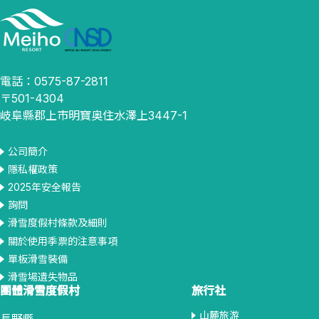
電話：0575-87-2811
〒501-4304
岐阜縣郡上市明寶奥住水澤上3447-1
公司簡介
隱私權政策
2025年安全報告
詢問
滑雪度假村條款及細則
關於使用季票的注意事項
單板滑雪裝備
滑雪場遺失物品
團體滑雪度假村
旅行社
山麓旅游