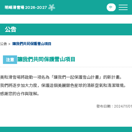
明峰滑雪場 2026-2027
公告
公告
讓我們共同保護雪山項目
讓我們共同保護雪山項目
注意
美和滑雪場將啟動一項名為「讓我們一起保護雪山計畫」的新計畫。
我們將逐步加大力度，保護這個美麗銀色星球的清新空氣和清潔環境。
感謝您的合作與理解。
發布日期：
2024/11/01