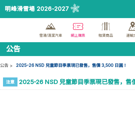
明峰滑雪場 2026-2027
雪滑/清潔汽車
網上購票
租賃商品
運輸
公告
公告
2025-26 NSD 兒童節目季票現已發售，售價 3,500 日圓！
2025-26 NSD 兒童節目季票現已發售，售價
注意