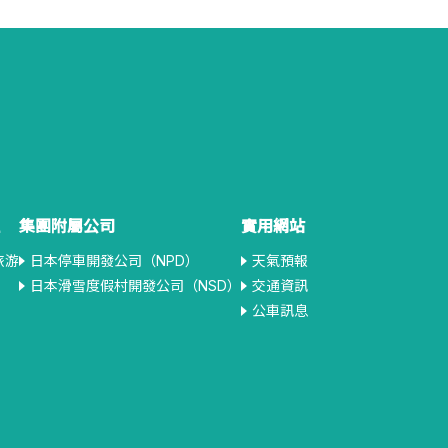
集團附屬公司
實用網站
旅游
日本停車開發公司（NPD）
天氣預報
日本滑雪度假村開發公司（NSD）
交通資訊
公車訊息