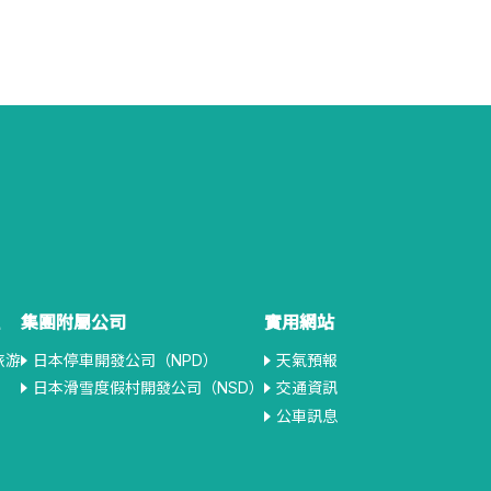
集團附屬公司
實用網站
旅游
日本停車開發公司（NPD）
天氣預報
日本滑雪度假村開發公司（NSD）
交通資訊
公車訊息