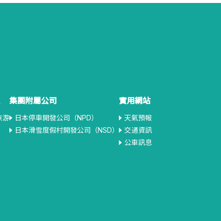
集團附屬公司
實用網站
旅游
日本停車開發公司（NPD）
天氣預報
日本滑雪度假村開發公司（NSD）
交通資訊
公車訊息